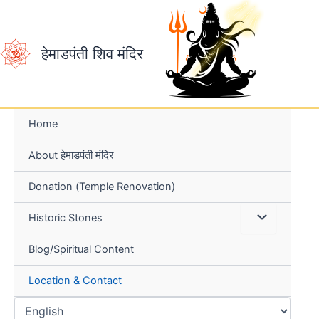
Skip
to
content
हेमाडपंती शिव मंदिर
Home
About हेमाडपंती मंदिर
Donation (Temple Renovation)
Historic Stones
Blog/Spiritual Content
Location & Contact